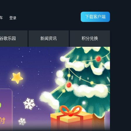
下载客户端
车
登录
谷歌乐园
新闻资讯
积分兑换