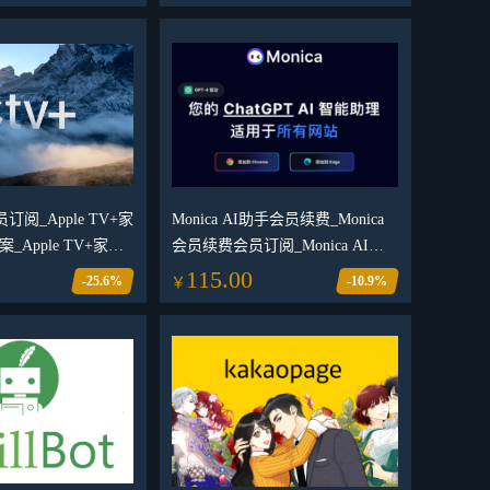
会员订阅_Apple TV+家
Monica AI助手会员续费_Monica
Apple TV+家庭
会员续费会员订阅_Monica AI助
手会员代开代付（老用户续费）
115.00
-25.6%
-10.9%
￥