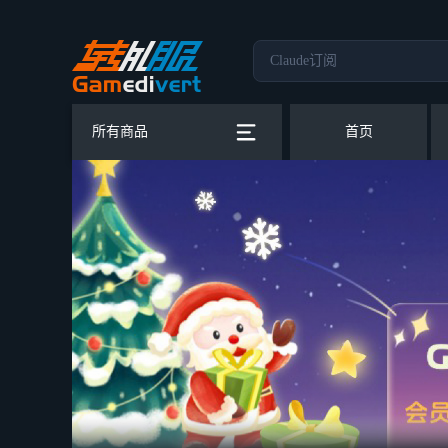
所有商品
首页