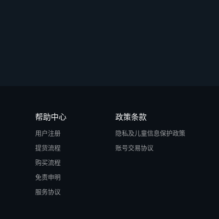
帮助中心
政策条款
用户注册
隐私及儿童信息保护政策
提货流程
账号交易协议
购买流程
免责申明
服务协议