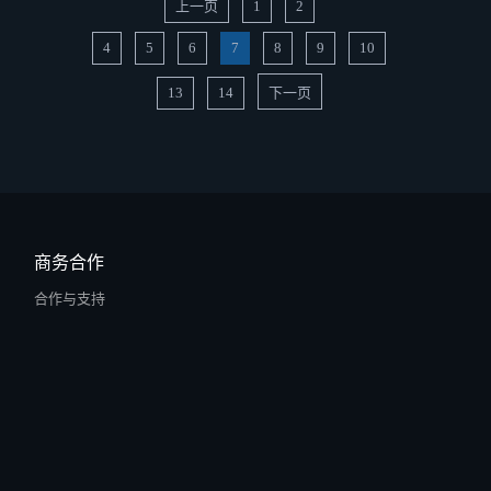
上一页
1
2
4
5
6
7
8
9
10
13
14
下一页
商务合作
合作与支持