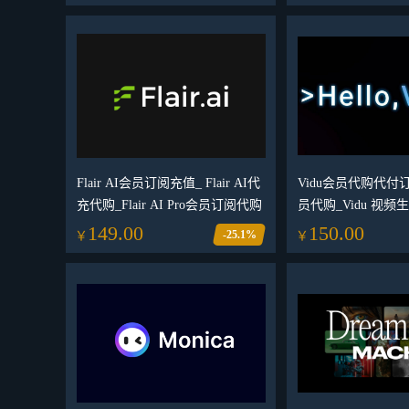
Flair AI会员订阅充值_ Flair AI代
Vidu会员代购代付订阅
充代购_Flair AI Pro会员订阅代购
员代购_Vidu 视
149.00
150.00
-25.1%
￥
￥