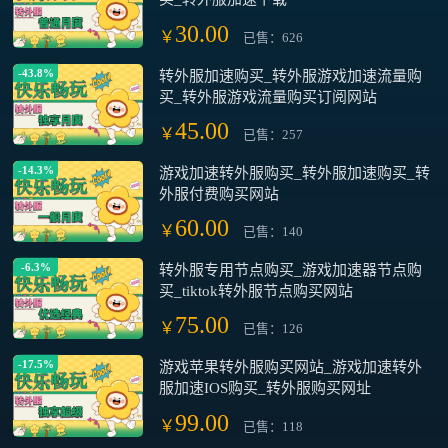
30.00
￥
已售：626
-43.8%
转外服加速购买_转外服游戏加速流量购
买_转外服游戏流量购买订阅网站
45.00
￥
已售：257
-14.3%
游戏加速转外服购买_转外服加速购买_转
外服付费购买网站
60.00
￥
已售：140
-6.3%
转外服专用节点购买_游戏加速器节点购
买_tiktok转外服节点购买网站
75.00
￥
已售：126
-17.5%
游戏苹果转外服购买网站_游戏加速转外
服加速IOS购买_转外服购买网址
99.00
￥
已售：118