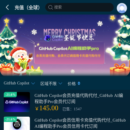
搜索
充值（全球）
GitHub Copilot
区域不限
价格
-21.6%
GitHub Copilot会员充值代购代付_GitHub AI编
程助手Pro会员代订阅
145.00
￥
已售：1547
-21.6%
GitHub Copilot会员信用卡充值代购代付_GitHub
AI编程助手Pro会员信用卡代订阅