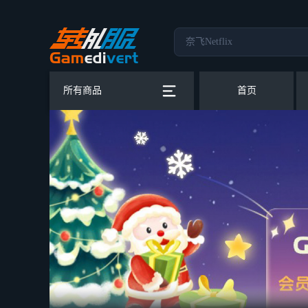
所有商品
首页