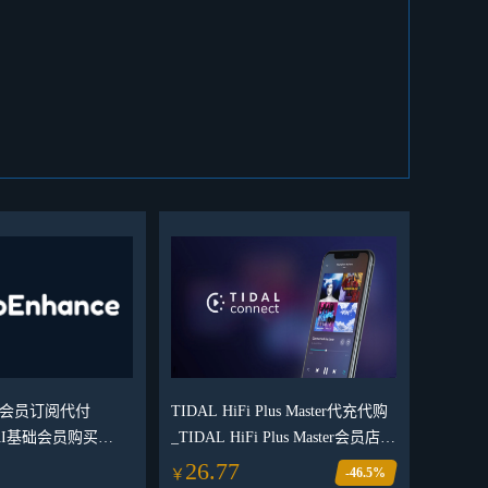
 AI会员订阅代付
TIDAL HiFi Plus Master代充代购
e AI基础会员购买
_TIDAL HiFi Plus Master会员店内
ce AI独享会员订阅购买
订阅服务_TIDAL HiFi Plus
26.77
-46.5%
￥