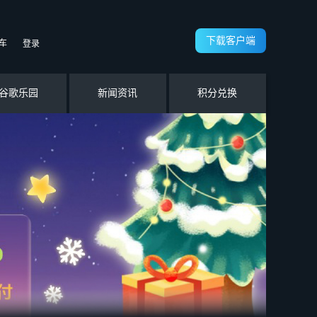
下载客户端
车
登录
谷歌乐园
新闻资讯
积分兑换