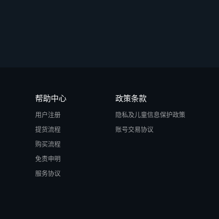
帮助中心
政策条款
用户注册
隐私及儿童信息保护政策
提货流程
账号交易协议
购买流程
免责申明
服务协议