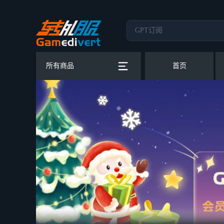
所有商品
首页