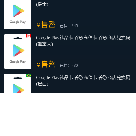
(瑞士)
售罄
￥
已售：345
Google Play礼品卡 谷歌充值卡 谷歌商店兑换码
(加拿大)
售罄
￥
已售：436
Google Play礼品卡 谷歌充值卡 谷歌商店兑换码
(巴西)
售罄
￥
已售：403
Google Play礼品卡 谷歌充值卡 谷歌商店兑换码
(澳洲)
售罄
￥
已售：721