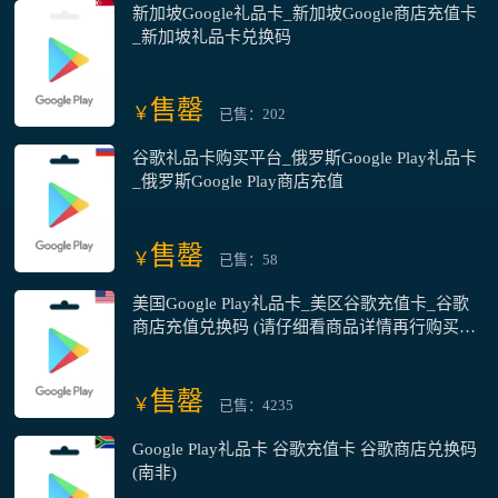
新加坡Google礼品卡_新加坡Google商店充值卡
_新加坡礼品卡兑换码
售罄
￥
已售：202
谷歌礼品卡购买平台_俄罗斯Google Play礼品卡
_俄罗斯Google Play商店充值
售罄
￥
已售：58
美国Google Play礼品卡_美区谷歌充值卡_谷歌
商店充值兑换码 (请仔细看商品详情再行购买，
购前请咨询客服)
售罄
￥
已售：4235
Google Play礼品卡 谷歌充值卡 谷歌商店兑换码
(南非)