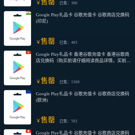
售罄
￥
已售：386
Google Play礼品卡 谷歌充值卡 谷歌商店兑换码
(印尼)
售罄
￥
已售：483
Google Play礼品卡 香港谷歌充值卡 香港谷歌商
店兑换码（购买前请仔细阅读商品详情，买前请
咨询客服）
售罄
￥
已售：1569
Google Play礼品卡 谷歌充值卡 谷歌商店兑换码
(欧洲)
售罄
￥
已售：592
Google Play礼品卡 谷歌充值卡 谷歌商店兑换码