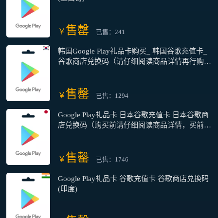
售罄
￥
已售：241
韩国Google Play礼品卡购买_ 韩国谷歌充值卡_
谷歌商店兑换码（请仔细阅读商品详情再行购
买，购买前请咨询客服）
售罄
￥
已售：1294
Google Play礼品卡 日本谷歌充值卡 日本谷歌商
店兑换码（购买前请仔细阅读商品详情，买前请
咨询客服）
售罄
￥
已售：1746
Google Play礼品卡 谷歌充值卡 谷歌商店兑换码
(印度)