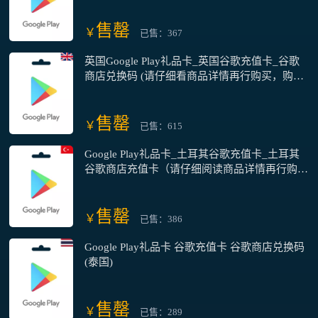
售罄
￥
已售：367
英国Google Play礼品卡_英国谷歌充值卡_谷歌
商店兑换码 (请仔细看商品详情再行购买，购买
前咨询客服)
售罄
￥
已售：615
Google Play礼品卡_土耳其谷歌充值卡_土耳其
谷歌商店充值卡（请仔细阅读商品详情再行购
买，购买前请咨询客服）
售罄
￥
已售：386
Google Play礼品卡 谷歌充值卡 谷歌商店兑换码
(泰国)
售罄
￥
已售：289