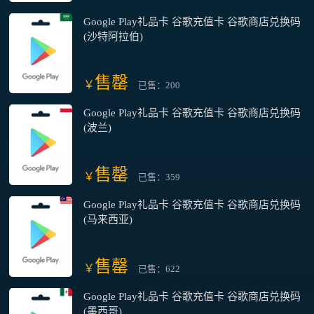
Google Play礼品卡 谷歌充值卡 谷歌商店兑换码
(沙特阿拉伯)
售罄
￥
已售：200
Google Play礼品卡 谷歌充值卡 谷歌商店兑换码
(波兰)
售罄
￥
已售：359
Google Play礼品卡 谷歌充值卡 谷歌商店兑换码
(马来西亚)
售罄
￥
已售：622
Google Play礼品卡 谷歌充值卡 谷歌商店兑换码
(墨西哥)