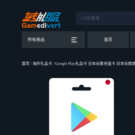
所有商品
首页
首页
/
海外礼品卡
/
Google Play礼品卡 日本谷歌充值卡 