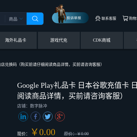
联系客服
购物
商品
海外礼品卡
游戏代充
CDK商城
日本谷歌商店兑换码（购买前请仔细阅读商品详情，买前请咨询客服）
Google Play礼品卡 日本谷歌充
阅读商品详情，买前请咨询客服）
店铺：数字脉冲
￥0.00
现价：
原价：￥0.00