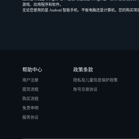
游戏、应用程序和软件。
无论您使用的是 Android 智能手机、平板电脑还是计算机，您的
帮助中心
政策条款
用户注册
隐私及儿童信息保护政策
提货流程
账号交易协议
购买流程
免责申明
服务协议