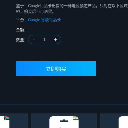
鉴于：Google礼品卡出售的一种地区锁定产品。只对在以下区域注
密，购买后不可退货。
平台：
Google 谷歌礼品卡
金额：
数量：
1