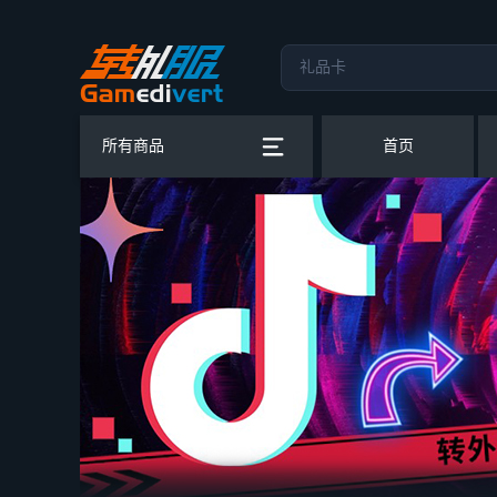
所有商品
首页