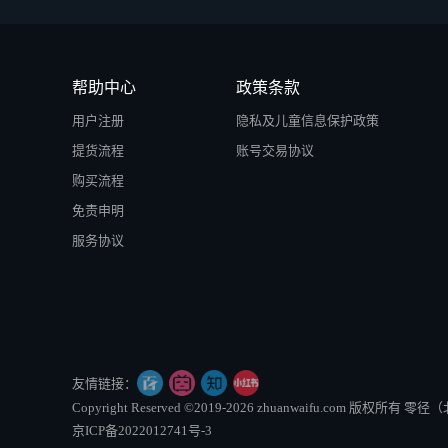
帮助中心
政策条款
用户注册
隐私及儿童信息保护政策
提货流程
账号交易协议
购买流程
免责申明
服务协议
友情链接：
Copyright Reserved ©2019-2026 zhuanwaifu.com 版权
京ICP备2022012741号-3