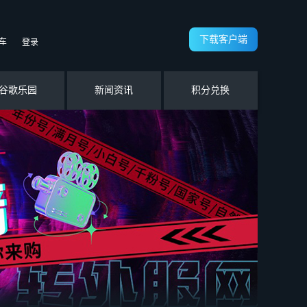
下载客户端
车
登录
谷歌乐园
新闻资讯
积分兑换