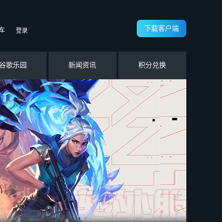
下载客户端
车
登录
谷歌乐园
新闻资讯
积分兑换