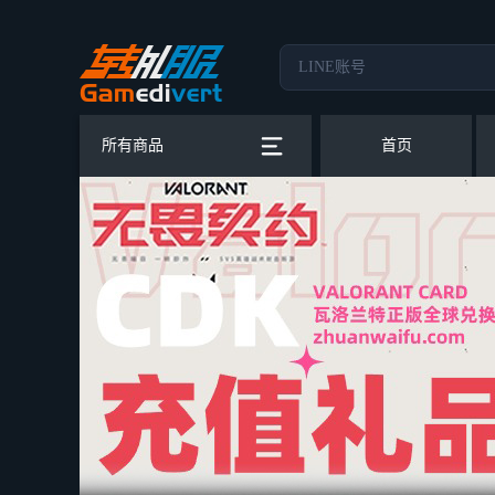
所有商品
首页