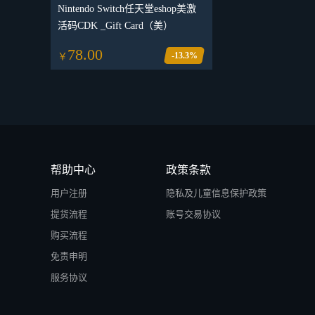
Nintendo Switch任天堂eshop美激
活码CDK _Gift Card（美）
78.00
-13.3%
￥
帮助中心
政策条款
用户注册
隐私及儿童信息保护政策
提货流程
账号交易协议
购买流程
免责申明
服务协议