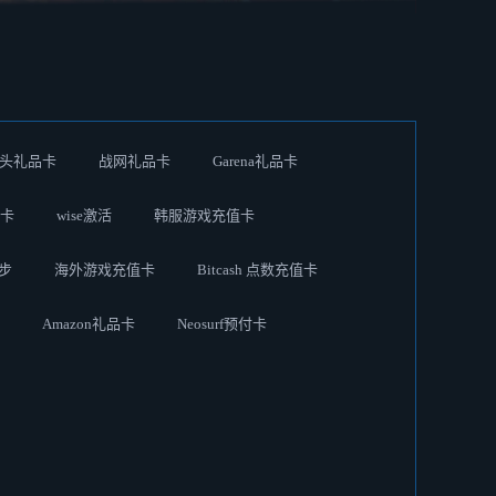
头礼品卡
战网礼品卡
Garena礼品卡
品卡
wise激活
韩服游戏充值卡
优步
海外游戏充值卡
Bitcash 点数充值卡
Amazon礼品卡
Neosurf预付卡