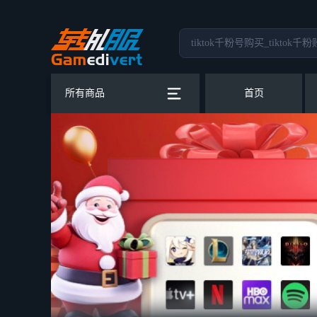
所有商品
首页