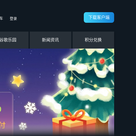
下载客户端
车
登录
谷歌乐园
新闻资讯
积分兑换