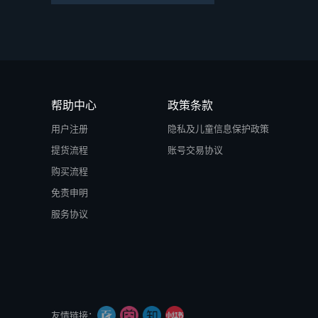
帮助中心
政策条款
用户注册
隐私及儿童信息保护政策
提货流程
账号交易协议
购买流程
免责申明
服务协议
友情链接：