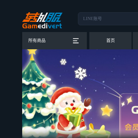
所有商品
首页