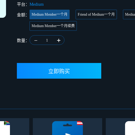
平台：
Medium
Medium Member一个月
Friend of Medium一个月
Medi
金额：
Medium Member一个月续费
数量：
1