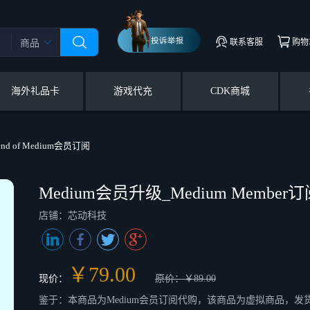
联系客服
购物
商品
海外礼品卡
游戏代充
CDK商城
nd of Medium会员订阅
Medium会员升级_Medium Member订阅
店铺：芯动科技
￥79.00
现价：
原价：￥89.00
鉴于：本商品为Medium会员订阅代购，该商品为虚拟商品，发