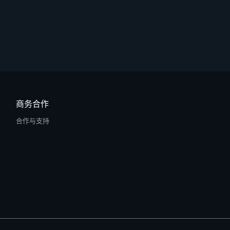
商务合作
合作与支持