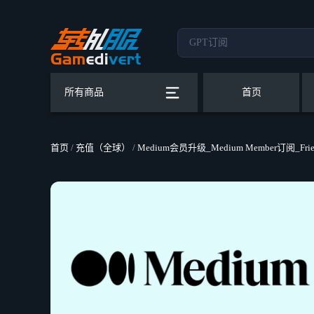
所有商品
首页
首页
/
充值（全球）
/
Medium会员升级_Medium Member订阅_Frie