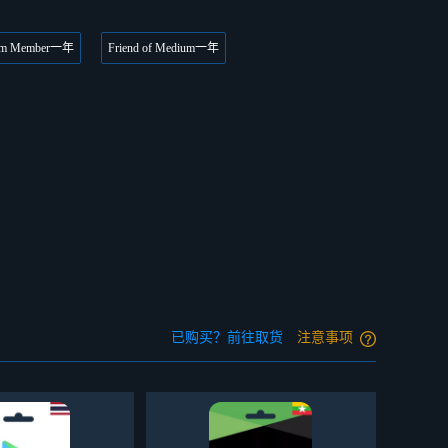
um Member一年
Friend of Medium一年
已购买？前往取货
注意事项