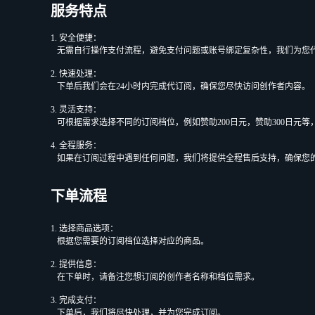
服务特点
1. 安全便捷：
无需自行操作支付流程，避免支付问题或账号绑定复杂性，我们为您
2. 快速处理：
下单后我们会在24小时内完成代订阅，确保您尽快访问创作者内容。
3. 灵活支持：
可根据需求选择不同的订阅档位，例如赞助200日元，赞助300日元
4. 全程服务：
如果在订阅过程中遇到任何问题，我们将提供全程售后支持，确保您
下单流程
1. 选择商品选项：
根据您需要的订阅档位选择对应的商品。
2. 提供信息：
在下单时，请备注您想订阅的创作者名称和档位需求。
3. 完成支付：
下单后，我们将尽快处理，并为您完成订阅。