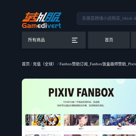
所有商品
首页
首页
/
充值（全球）
/
Fanbox赞助订阅_Fanbox饭盒画师赞助_Pix