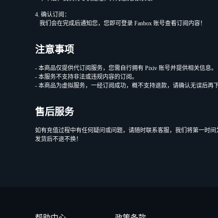
4. 确认订阅：
我们会在完成后通知您，您即可登录 Fanbox 账号查看订阅内容！
注意事项
- 本商品仅提供代订阅服务，您需自行拥有 Pixiv 账号并提供相关信息
- 本服务不支持非法或违规内容的订阅。
- 本商品为虚拟服务，一经订阅成功，概不支持退款，请确认无误后再
售后服务
如有充值过程中有任何疑问或问题，请随时联系客服，我们将第一时间
发货后不退不换！
帮助中心
政策条款