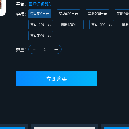
平台：
画师订阅赞助
赞助500日元
赞助600日元
赞助700日元
赞助80
金额：
赞助1200日元
赞助1500日元
赞助1600日元
赞助
赞助5000日元
数量：
1