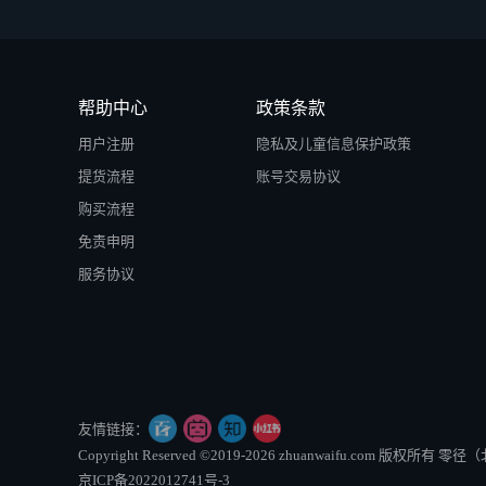
帮助中心
政策条款
用户注册
隐私及儿童信息保护政策
提货流程
账号交易协议
购买流程
免责申明
服务协议
友情链接：
Copyright Reserved ©2019-2026 zhuanwaifu.com 版权
京ICP备2022012741号-3