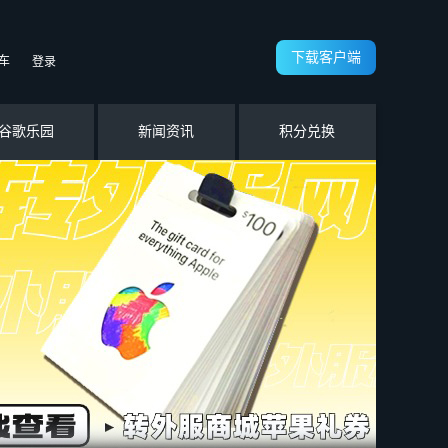
下载客户端
车
登录
谷歌乐园
新闻资讯
积分兑换