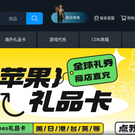
联系客服
购物
商品
海外礼品卡
游戏代充
CDK商城