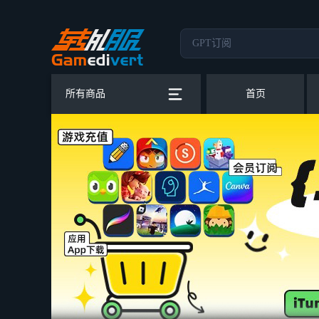
所有商品
首页