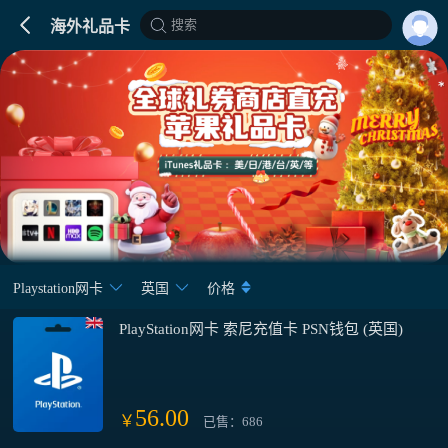
搜索
海外礼品卡
Playstation网卡
英国
价格
PlayStation网卡 索尼充值卡 PSN钱包 (英国)
56.00
￥
已售：686