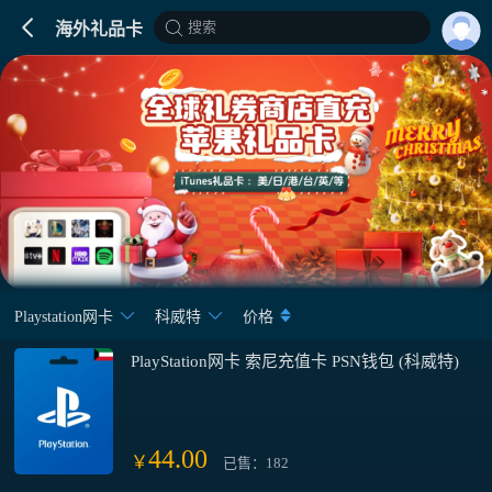
搜索
海外礼品卡
Playstation网卡
科威特
价格
PlayStation网卡 索尼充值卡 PSN钱包 (科威特)
44.00
￥
已售：182