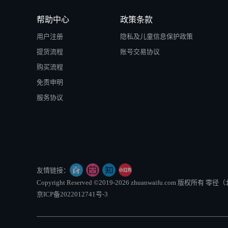
帮助中心
政策条款
用户注册
隐私及儿童信息保护政策
提货流程
账号交易协议
购买流程
免责申明
服务协议
友情链接：
Copyright Reserved ©2019-2026 zhuanwaifu.com 版权
京ICP备2022012741号-3