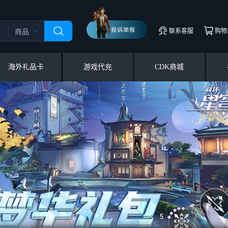
联系客服
购物
商品
海外礼品卡
游戏代充
CDK商城