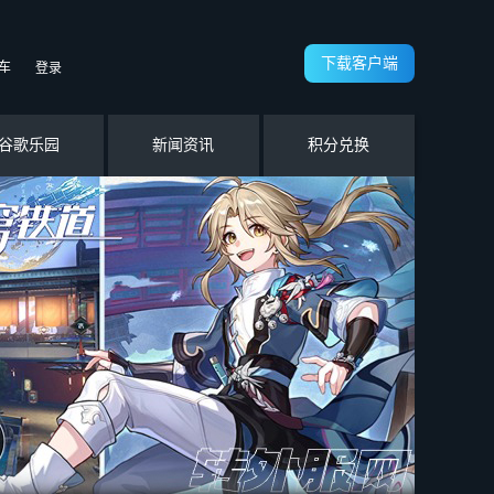
下载客户端
车
登录
谷歌乐园
新闻资讯
积分兑换