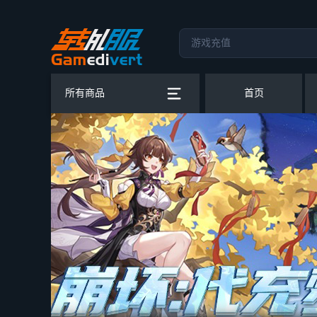
所有商品
首页