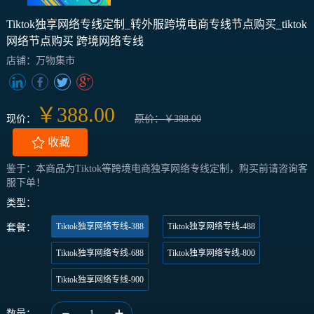
Tiktok独享网络专线定制_转外服跨境电商专线节点购买_tiktok
网络节点购买 跨境网络专线
店铺：万物集市
￥388.00
现价：
原价：￥388.00
收藏
鉴于：本商品为Tiktok等跨境电商独享网络专线定制，购买前请咨询客
服下单！
类型：
Tiktok独享网络专线-388
Tiktok独享网络专线-488
套餐：
Tiktok独享网络专线-688
Tiktok独享网络专线-800
Tiktok独享网络专线-900
数量：
1