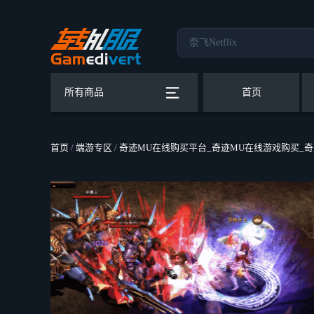
所有商品
首页
首页
/
端游专区
/
奇迹MU在线购买平台_奇迹MU在线游戏购买_