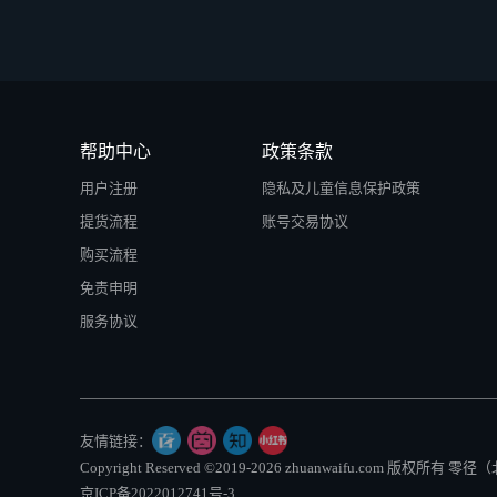
帮助中心
政策条款
用户注册
隐私及儿童信息保护政策
提货流程
账号交易协议
购买流程
免责申明
服务协议
友情链接：
Copyright Reserved ©2019-2026 zhuanwaifu.com 版权
京ICP备2022012741号-3