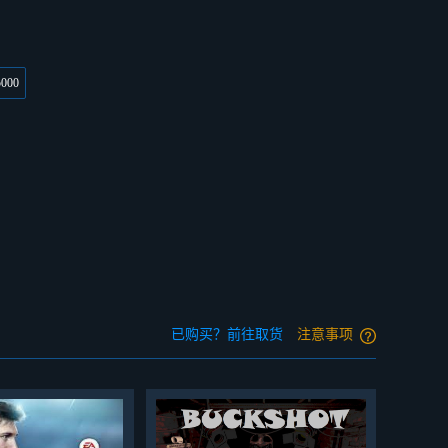
5000
已购买？前往取货
注意事项