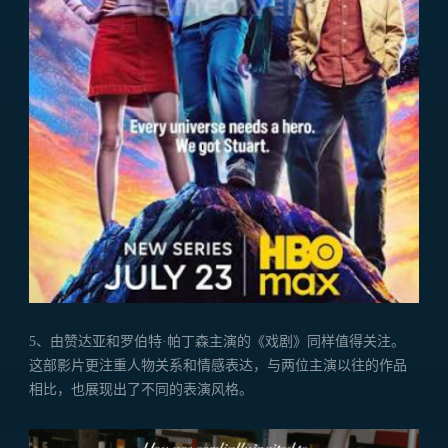
5、由赞达亚和罗伯特·帕丁森主演的《戏剧》同样值得关注。
这部影片更注重人物关系和情感表达，与两位主演以往的作品
相比，也展现出了不同的表演风格。