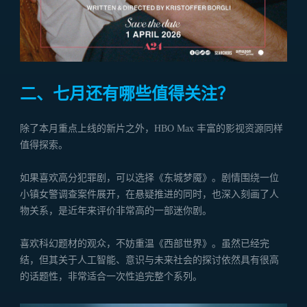
二、七月还有哪些值得关注？
除了本月重点上线的新片之外，HBO Max 丰富的影视资源同样
值得探索。
如果喜欢高分犯罪剧，可以选择《东城梦魇》。剧情围绕一位
小镇女警调查案件展开，在悬疑推进的同时，也深入刻画了人
物关系，是近年来评价非常高的一部迷你剧。
喜欢科幻题材的观众，不妨重温《西部世界》。虽然已经完
结，但其关于人工智能、意识与未来社会的探讨依然具有很高
的话题性，非常适合一次性追完整个系列。