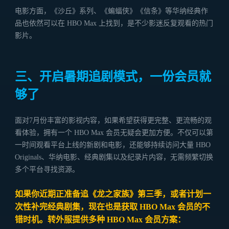
电影方面，《沙丘》系列、《蝙蝠侠》《信条》等华纳经典作
品也依然可以在 HBO Max 上找到，是不少影迷反复观看的热门
影片。
三、开启暑期追剧模式，一份会员就
够了
面对7月份丰富的影视内容，如果希望获得更完整、更流畅的观
看体验，拥有一个 HBO Max 会员无疑会更加方便。不仅可以第
一时间观看平台上线的新剧和电影，还能够持续访问大量 HBO
Originals、华纳电影、经典剧集以及纪录片内容，无需频繁切换
多个平台寻找资源。
如果你近期正准备追《龙之家族》第三季，或者计划一
次性补完经典剧集，现在也是获取 HBO Max 会员的不
错时机。转外服提供多种 HBO Max 会员方案：