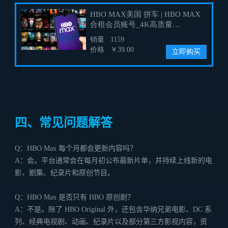
四、常见问题解答
Q：HBO Max 每个月都会更新内容吗？
A：会。平台通常会在每月初公布最新片单，并持续上线新的电
影、剧集、纪录片和原创节目。
Q：HBO Max 是否只有 HBO 原创剧？
A：不是。除了 HBO Original 外，还包含华纳兄弟电影、DC 系
列、经典电视剧、动画、纪录片以及部分第三方影视内容，资