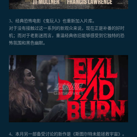
3、经典恐怖电影《鬼玩人》也重新加入片库。
对于没有接触过这一系列的新观众来说，现在正是补番的好时
机；而对于老影迷而言，重温经典依旧能够感受到它独特的恐
怖氛围和黑色幽默。
4、本月另一部备受讨论的新作是《斯图尔特未能拯救宇宙》。