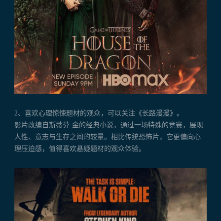
2、喜欢心理惊悚题材的观众，可以关注《长路漫漫》。
影片改编自斯蒂芬·金的经典小说，通过一场特殊的竞赛，展现
人性、意志与生存之间的较量。相比传统恐怖片，它更偏向心
理压迫感，值得喜欢悬疑题材的观众体验。