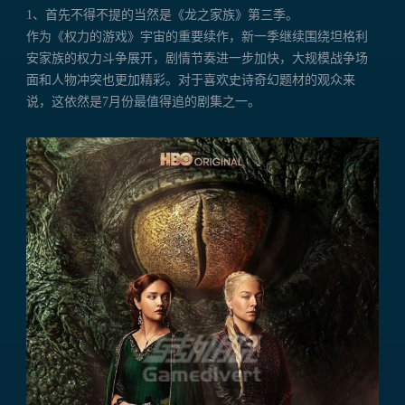
1、首先不得不提的当然是《龙之家族》第三季。
作为《权力的游戏》宇宙的重要续作，新一季继续围绕坦格利
安家族的权力斗争展开，剧情节奏进一步加快，大规模战争场
面和人物冲突也更加精彩。对于喜欢史诗奇幻题材的观众来
说，这依然是7月份最值得追的剧集之一。