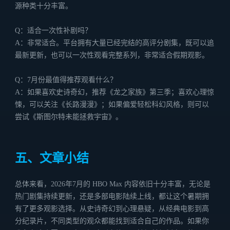
源种类十分丰富。
Q：适合一次性补剧吗？
A：非常适合。平台拥有大量已经完结的高评分剧集，既可以追
最新更新，也可以一次性观看完整系列，非常适合假期观影。
Q：7月份最值得推荐观看什么？
A：如果喜欢史诗奇幻，推荐《龙之家族》第三季；喜欢心理惊
悚，可以关注《长路漫漫》；如果偏爱轻松科幻风格，则可以
尝试《斯图尔特未能拯救宇宙》。
五、文章小结
总体来看，2026年7月的 HBO Max 内容依旧十分丰富，无论是
热门剧集持续更新，还是多部电影陆续上线，都让这个暑期拥
有了更多观影选择。从史诗奇幻到心理悬疑，从经典电影到高
分纪录片，不同类型的观众都能找到适合自己的作品。如果你