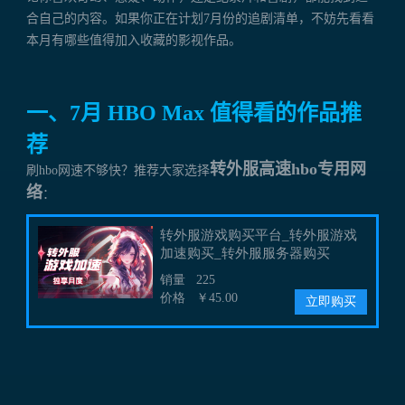
合自己的内容。如果你正在计划7月份的追剧清单，不妨先看看
本月有哪些值得加入收藏的影视作品。
一、7月 HBO Max 值得看的作品推
荐
转外服高速hbo专用网
刷hbo网速不够快？推荐大家选择
络
：