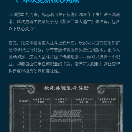
36.0版本 的到来，标志着《炉石传说》2026年甲虫年进入新高
潮。此次更新主要聚焦于为《紫罗兰堡大逃亡》做准备，包含
以下核心亮点：
首先，抢先体验酒馆大乱斗正式开启。玩家可以提前使用新扩
展的卡牌进行对战，所有普通卡将提供免费试用版本。更令人
激动的是，这次大乱斗打破了传统规则——你可以选择一个职
业，却能自由使用任何职业的卡牌，没有符文限制！这让套牌
构建变得极具创意和趣味性。