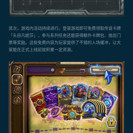
其次，游戏内活动持续进行。登录游戏即可免费领取传说卡牌
「头目凡妮莎」，参与系列任务还能获得额外卡牌包、旅店门
票等奖励。这些免费内容为玩家提供了不错的入场缓冲，让大
家能在正式上线前就积累一定资源。