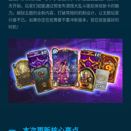
天开始，玩家们就能通过预发布酒馆大乱斗提前体验新卡的魅
力。越狱主题的全新内容、打破常规的机制设计，让无数玩家
兴奋不已。如果你还在犹豫要不要冲新版本，现在就是最好的
时机！
一、本次更新核心亮点