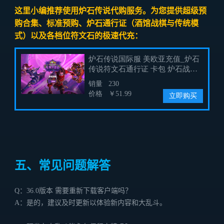
这里小编推荐使用炉石传说代购服务。为您提供超级预
购合集、标准预购、炉石通行证（酒馆战棋与传统模
式）以及各档位符文石的极速代充：
五、常见问题解答
Q：36.0版本 需要重新下载客户端吗？
A：是的，建议及时更新以体验新内容和大乱斗。