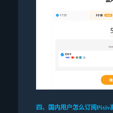
四、国内用户怎么订阅Pixi