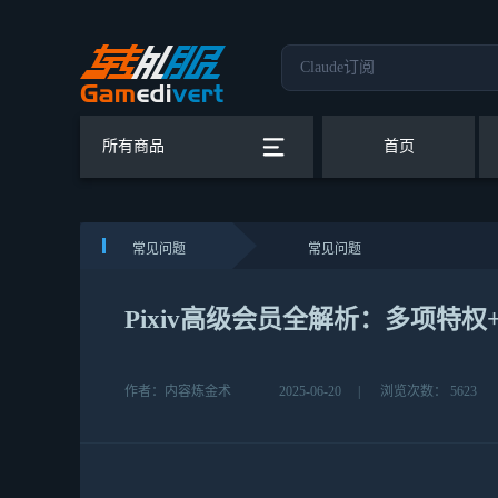
所有商品
首页
常见问题
常见问题
Pixiv高级会员全解析：多项特权
作者：内容炼金术
2025-06-20
|
浏览次数： 5623