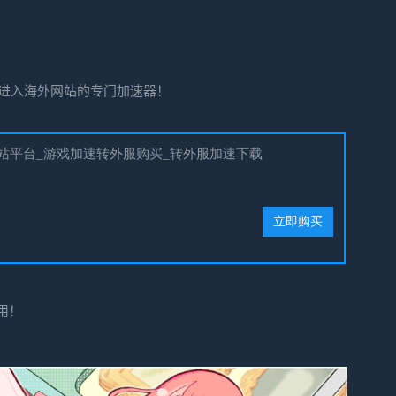
功进入海外网站的专门加速器！
用！