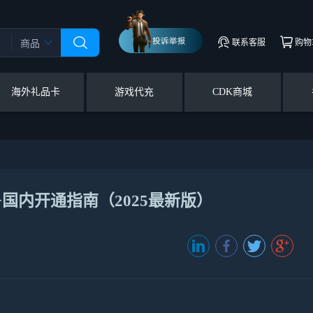
联系客服
购物
商品
海外礼品卡
游戏代充
CDK商城
+国内开通指南（2025最新版）