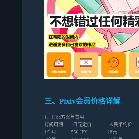
三、Pixiv会员价格详解
1、订阅方案与费用
订阅周期 日元定价 人民币约价 
1个月 550 JPY 28元