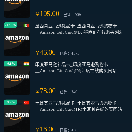
105.00
￥
已售：969
-17.9%
墨西哥亚马逊礼品卡_墨西哥亚马逊购物卡
__Amazon Gift Card(MX)墨西哥在线购买网站
46.00
￥
已售：4575
-6.0%
印度亚马逊礼品卡_印度亚马逊购物卡
__Amazon Gift Card(IN)印度在线购买网站
78.00
￥
已售：340
-9.4%
土耳其亚马逊礼品卡_土耳其亚马逊购物卡
__Amazon Gift Card(TR)土耳其在线购买网站
16.00
￥
已售：456