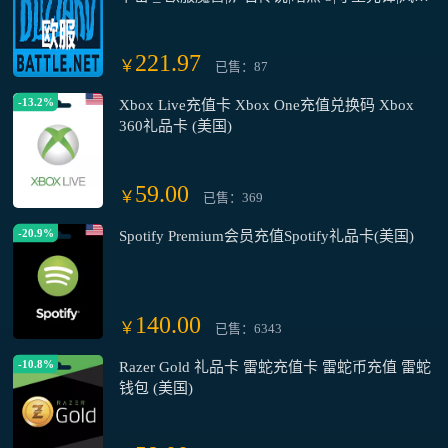
英雄
221.97
￥
已售：87
-13.2%
Xbox Live充值卡 Xbox One充值兑换码 Xbox
360礼品卡 (美国)
59.00
￥
已售：369
-20.9%
Spotify Premium会员充值Spotify礼品卡(美国)
140.00
￥
已售：6343
-10.8%
Razer Gold 礼品卡 雷蛇充值卡 雷蛇币充值 雷蛇
钱包 (美国)