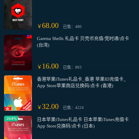
68.00
￥
已售：480
Garena Shells 礼品卡 贝壳币充值/竞时通/点卡
(台湾)
16.00
￥
已售：883
香港苹果iTunes礼品卡_香港 苹果ID充值卡_
App Store苹果商店兑换码/点卡 (香港)
32.00
￥
已售：4224
-24.0%
日本苹果iTunes礼品卡 日本苹果iTunes充值卡
App Store兑换码/点卡 (日本)