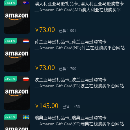
-14.1%
澳大利亚亚马逊礼品卡_澳大利亚亚马逊购物卡
__Amazon Gift Card(AU)澳大利亚在线购买平台
网站
73.00
￥
已售：991
-14.1%
荷兰亚马逊礼品卡_荷兰亚马逊购物卡
__Amazon Gift Card(NL)荷兰在线购买平台网站
73.00
￥
已售：790
-35.6%
波兰亚马逊礼品卡_波兰亚马逊购物卡
__Amazon Gift Card(PL)波兰在线购买平台网站
145.00
￥
已售：456
-53.3%
瑞典亚马逊礼品卡_瑞典亚马逊购物卡
__Amazon Gift Card(SE)瑞典在线购买平台网站