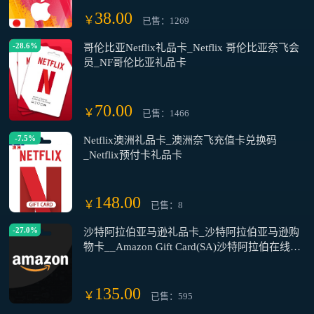
38.00
￥
已售：1269
-28.6%
哥伦比亚Netflix礼品卡_Netflix 哥伦比亚奈飞会
员_NF哥伦比亚礼品卡
70.00
￥
已售：1466
-7.5%
Netflix澳洲礼品卡_澳洲奈飞充值卡兑换码
_Netflix预付卡礼品卡
148.00
￥
已售：8
-27.0%
沙特阿拉伯亚马逊礼品卡_沙特阿拉伯亚马逊购
物卡__Amazon Gift Card(SA)沙特阿拉伯在线购
买平台网站
135.00
￥
已售：595