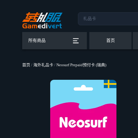
所有商品
首页
首页
/
海外礼品卡
/
Neosurf Prepaid预付卡 (瑞典)