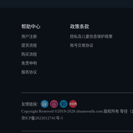
帮助中心
政策条款
用户注册
隐私及儿童信息保护政策
提货流程
账号交易协议
购买流程
免责申明
服务协议
友情链接：
Copyright Reserved ©2019-2026 zhuanwaifu.com 版权
京ICP备2022012741号-3