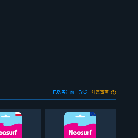
已购买？前往取货
注意事项