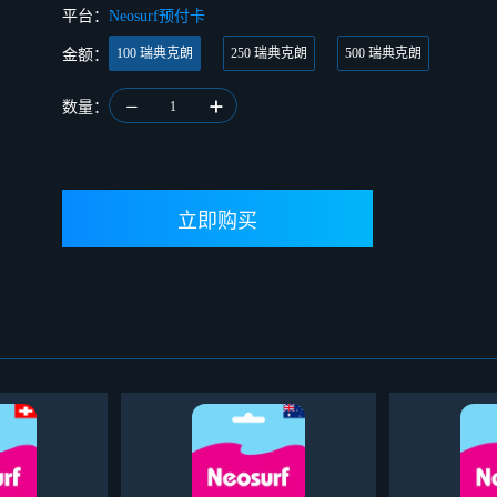
平台：
Neosurf预付卡
100 瑞典克朗
250 瑞典克朗
500 瑞典克朗
金额：
数量：
1