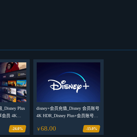
isney Plus
disney+会员充值_Disney 会员账号
会员 4K
4K HDR_Disney Plus+会员账号交
易平台
68.00
-24.0%
-15.0%
￥