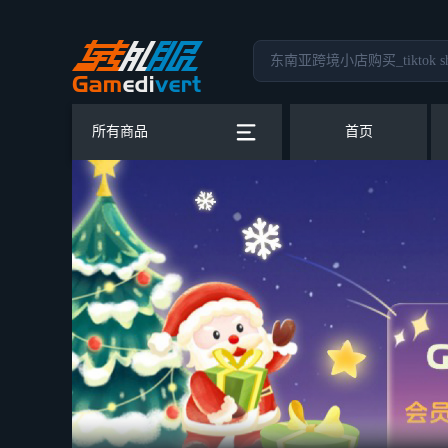
所有商品
首页