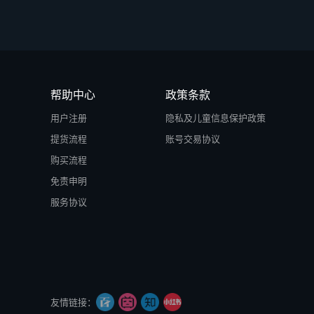
帮助中心
政策条款
用户注册
隐私及儿童信息保护政策
提货流程
账号交易协议
购买流程
免责申明
服务协议
友情链接：