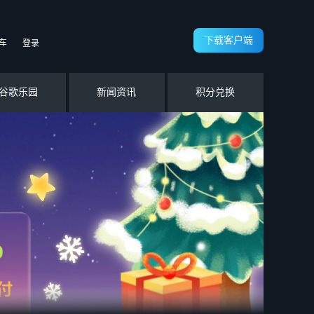
下载客户端
车
登录
谷歌乐园
新闻资讯
积分兑换