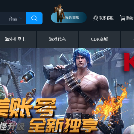
联系客服
购物
商品
海外礼品卡
游戏代充
CDK商城