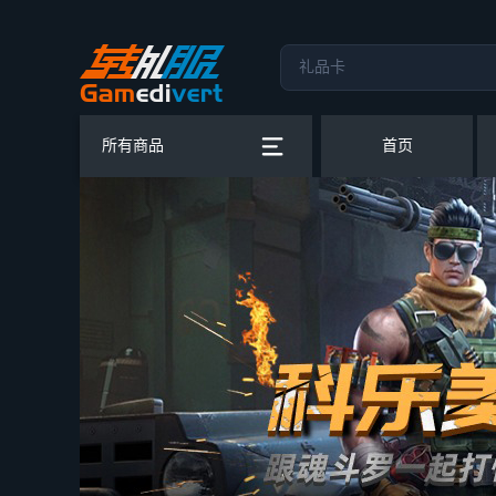
所有商品
首页