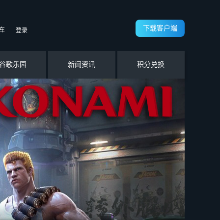
下载客户端
车
登录
谷歌乐园
新闻资讯
积分兑换