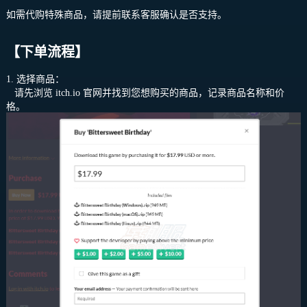
如需代购特殊商品，请提前联系客服确认是否支持。
【下单流程】
1. 选择商品：
请先浏览
itch.io
官网并找到您想购买的商品，记录商品名称和价
格。