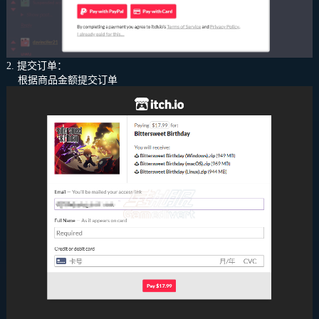
2. 提交订单：
根据商品金额提交订单