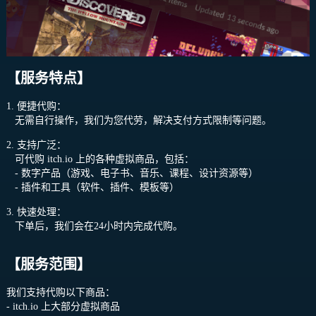
【服务特点】
1. 便捷代购：
无需自行操作，我们为您代劳，解决支付方式限制等问题。
2. 支持广泛：
可代购
itch.io
上的各种虚拟商品，包括：
- 数字产品（游戏、电子书、音乐、课程、设计资源等）
- 插件和工具（软件、插件、模板等）
3. 快速处理：
下单后，我们会在24小时内完成代购。
【服务范围】
我们支持代购以下商品：
-
itch.io
上大部分虚拟商品