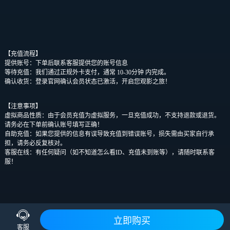
【充值流程】
提供账号：下单后联系客服提供您的账号信息
等待充值：我们通过正规外卡支付，通常 10-30分钟 内完成。
确认收货：登录官网确认会员状态已激活，开启您观影之旅！
【注意事项】
虚拟商品性质：由于会员充值为虚拟服务，一旦充值成功，不支持退款或退货。
请务必在下单前确认账号填写正确！
自助充值：如果您提供的信息有误导致充值到错误账号，损失需由买家自行承
担，请务必反复核对。
客服在线：有任何疑问（如不知道怎么看ID、充值未到账等），请随时联系客
服！
客服