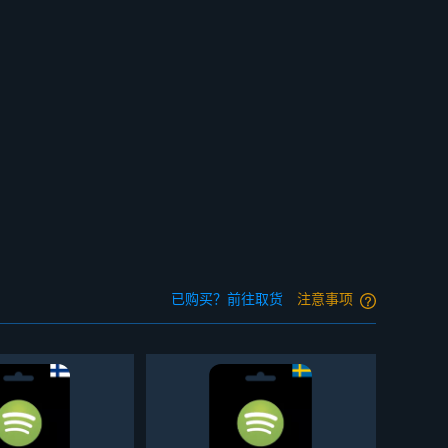
已购买？前往取货
注意事项