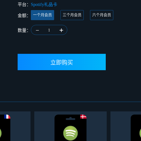
平台：
Spotify礼品卡
一个月会员
三个月会员
六个月会员
金额：
数量：
1