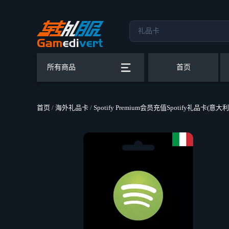
所有商品
首页
首页
/
海外礼品卡
/
Spotify Premium会员充值Spotify礼品卡(意大利