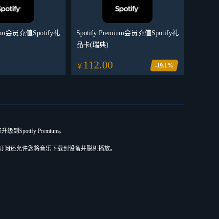
mium会员充值Spotify礼
Spotify Premium会员充值Spotify礼
品卡(瑞典)
112.00
-19.1%
￥
tify Premium。
。高级订阅还允许您将音乐下载到设备并脱机播放。