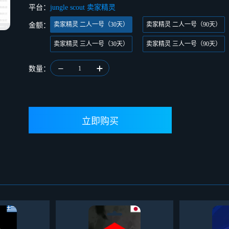
平台：
jungle scout 卖家精灵
卖家精灵 二人一号（30天）
卖家精灵 二人一号（90天）
金额：
卖家精灵 三人一号（30天）
卖家精灵 三人一号（90天）
数量：
1