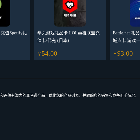
会员充值Spotify礼
拳头游戏礼品卡 LOL英雄联盟充
Battle.net 礼
值卡/代充 (日本)
城点卡 游戏一
54.00
93.00
￥
￥
帮助您发现和评估有潜力的亚马逊产品，优化您的产品列表，并跟踪您的销售和竞争对手情况。