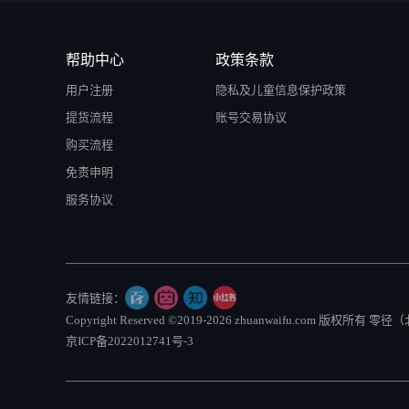
帮助中心
政策条款
用户注册
隐私及儿童信息保护政策
提货流程
账号交易协议
购买流程
免责申明
服务协议
友情链接：
Copyright Reserved ©2019-2026 zhuanwaifu.com 版权
京ICP备2022012741号-3