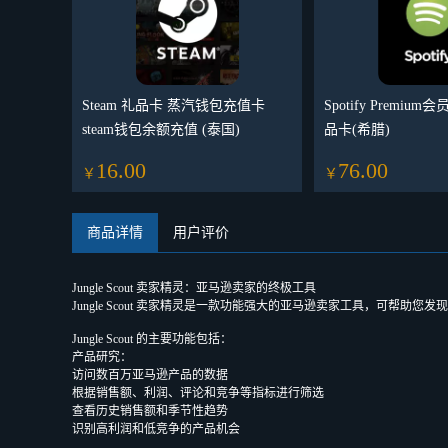
Steam 礼品卡 蒸汽钱包充值卡
Spotify Premium
steam钱包余额充值 (泰国)
品卡(希腊)
16.00
76.00
￥
￥
商品详情
用户评价
Jungle Scout 卖家精灵：亚马逊卖家的终极工具
Jungle Scout 卖家精灵是一款功能强大的亚马逊卖家工具，可
Jungle Scout 的主要功能包括：
产品研究：
访问数百万亚马逊产品的数据
根据销售额、利润、评论和竞争等指标进行筛选
查看历史销售额和季节性趋势
识别高利润和低竞争的产品机会