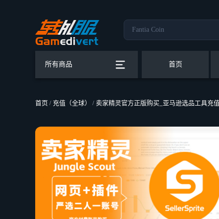
所有商品
首页
首页
/
充值（全球）
/
卖家精灵官方正版购买_亚马逊选品工具充值