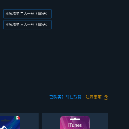
卖家精灵 二人一号（180天）
卖家精灵 三人一号（180天）
已购买？前往取货
注意事项