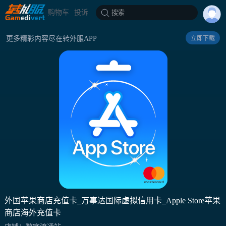
购物车
投诉
搜索
更多精彩内容尽在转外服APP
立即下载
外国苹果商店充值卡_万事达国际虚拟信用卡_Apple Store苹果
商店海外充值卡