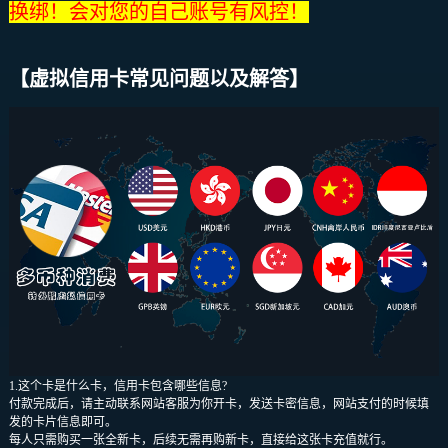
换绑！会对您的自己账号有风控！
【虚拟信用卡常见问题以及解答】
1.这个卡是什么卡，信用卡包含哪些信息?
付款完成后，请主动联系网站客服为你开卡，发送卡密信息，网站支付的时候填
发的卡片信息即可。
每人只需购买一张全新卡，后续无需再购新卡，直接给这张卡充值就行。