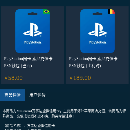
PlayStation网卡 索尼充值卡
PlayStation网卡 索尼充值卡
PSN钱包 (巴西)
PSN钱包 (比利时)
58.00
189.00
￥
￥
商品详情
用户评价
本商品为Mastercard万事达虚拟信用卡，主要用于海外苹果商店充值，该商品为特
殊商品，充值成功后不退不换，购买时请注意！
【商品名称】：万事达虚拟信用卡