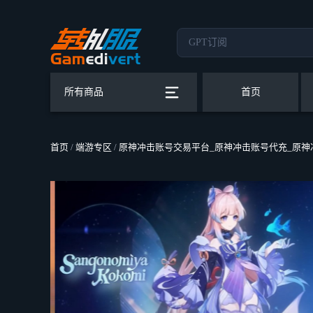
所有商品
首页
首页
/
端游专区
/
原神冲击账号交易平台_原神冲击账号代充_原神