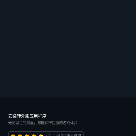
安装转外服应用程序
无论您走到哪里，都能获得超值的游戏体验
4.5