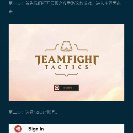
第一步：首先我们打开云顶之弈手游这款游戏，进入主界面点
击
第二步：选择“RIOT”账号。