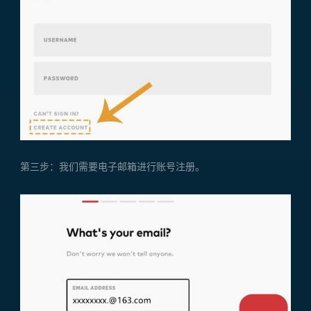
第三步：我们需要电子邮箱进行账号注册。