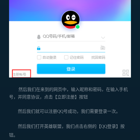
然后我们在来到的网页中，输入昵称和密码，在输入手机
号，并同意协议，点击【立即注册】按钮
然后我们就可以注册QQ号成功，我们需要登录一次。
然后我们打开英雄联盟，我们点击右侧的【QQ登录】按
钮。