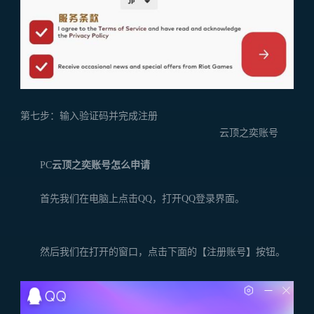
第七步：输入验证码并完成注册
云顶之奕账号
PC
云顶之奕账号怎么申请
首先我们在电脑上点击QQ，打开QQ登录界面。
然后我们在打开的窗口，点击下面的【注册账号】按钮。