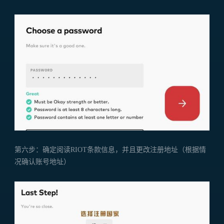
第六步：确定阅读RIOT条款信息，并且更改注册地址（根据情
况确认账号地址）