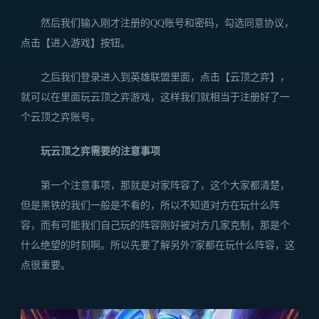
然后我们输入刚才注册的QQ账号和密码，勾选同意协议，
点击【进入游戏】按钮。
之后我们登录进入到英雄联盟里面，点击【云顶之弈】，
就可以在里面玩云顶之弈游戏，这样我们就相当于注册好了一
个云顶之弈账号。
玩云顶之弈需要的注意事项
第一个注意事项，那就是对家阵容了，这个大家都清楚，
但是黑铁的我们一般是不看的，所以不知道对方在玩什么阵
容，而有可能我们自己玩的阵容刚好被对方几家克制，那是个
什么绝望的时刻啊。所以先要了解另外7家都在玩什么阵容，这
点很重要。