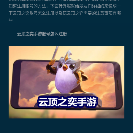
知道注册账号的方法，下面转外服就给朋友们详细的来说明一
下云顶之奕账号怎么注册以及玩云顶之弈需要的注意事项有哪
些。
云顶之奕手游账号怎么注册