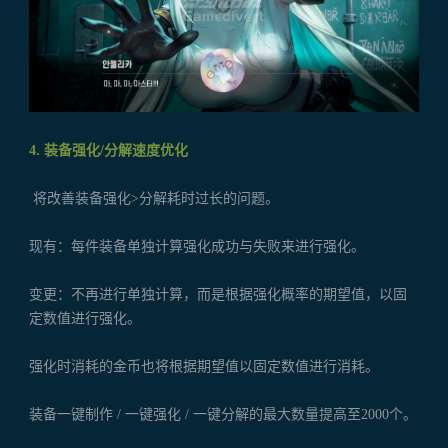
4. 装备强化/分解速度优化
将改善装备强化>分解耗时过长的问题。
现有：每件装备单独计算强化成功与失败来进行强化。
变更：不再进行单独计算，而是根据强化概率的期望值，以固
定数值进行强化。
强化时消耗的金币也将根据期望值以固定数值进行消耗。
装备一键制作 / 一键强化 / 一键分解的最大数量提高至2000个。