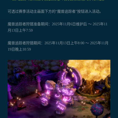
可透过赛季活动主画面下方的“魔兽追踪者”按钮进入活动。
魔兽追踪者狩猎准备期间：2025年11月6日维护后 ～ 2025年11
月13日上午7:59
魔兽追踪者狩猎期间：2025年11月13日上午8:00 ～ 2025年11月
19日晚上10:59