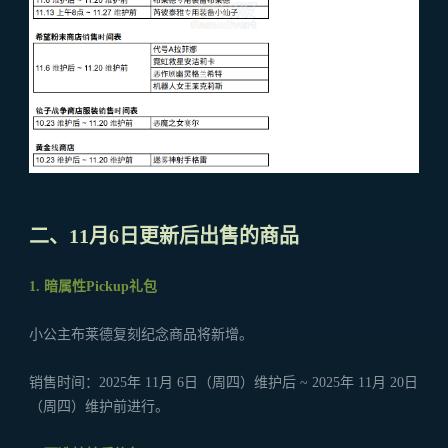
二、11月6日更新后出售的商品
1. 暗属性Pickup礼包
小公主布莱德复刻纪念商品将新增。
销售时间：2025年 11月 6日（周四）维护后 ~ 2025年 11月 20日
（周四）维护前进行。