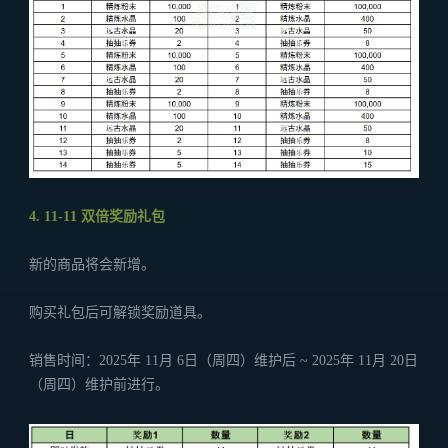
4. 11-11 双倍奖励礼包
新的商品将会新增。
购买礼包后可解锁奖励道具。
销售时间：2025年 11月 6日（周四）维护后 ~ 2025年 11月 20日
（周四）维护前进行。