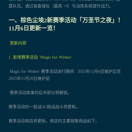
建队伍，通过装备强化（最高 +9）与冶炼系统提升战力。
一、棕色尘埃2新赛季活动「万圣节之夜」！
11月6日更新一览！
更新内容
1. 新增赛季活动 'Magic for Wishes'
Magic for Wishes' 赛季活动进行期间 : 2025年11月6日维护后至
2025年11月20日维护前
赛季活动故事的后半部分将解锁。
赛季活动的一般战斗/挑战战斗将更新。
赛季活动商店将更新。商店的主要销售商品如下。