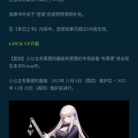
指南书中关于“连锁”的说明将得到补充。
在《末日之书》内容中，连锁效果可超过100连生效。
6.PICK UP介绍
【复刻】小公主布莱德的服装布莱德的专用装备“布莱德”将出现
在本次Pickup中。
小公主布莱德的服装 : 2025年 11月 6日（周四）维护后 ~ 2025
年 11月 20日（周四）维护前进行。