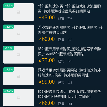
30.00
￥
已售：621
-43.8%
转外服加速购买_转外服游戏加速流量购
买_转外服游戏流量购买订阅网站
45.00
￥
已售：257
-14.3%
游戏加速转外服购买_转外服加速购买_转
外服付费购买网站
60.00
￥
已售：139
-6.3%
转外服专用节点购买_游戏加速器节点购
买_tiktok转外服节点购买网站
75.00
￥
已售：126
-17.5%
游戏苹果转外服购买网站_游戏加速转外
服加速IOS购买_转外服购买网址
99.00
￥
已售：118
-23.7%
转外服流量包购买_转外服游戏加速续费_