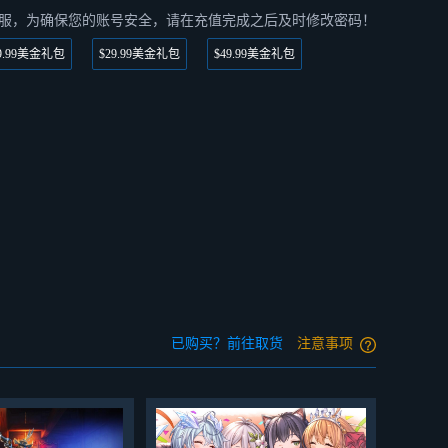
服，为确保您的账号安全，请在充值完成之后及时修改密码！
19.99美金礼包
$29.99美金礼包
$49.99美金礼包
已购买？前往取货
注意事项