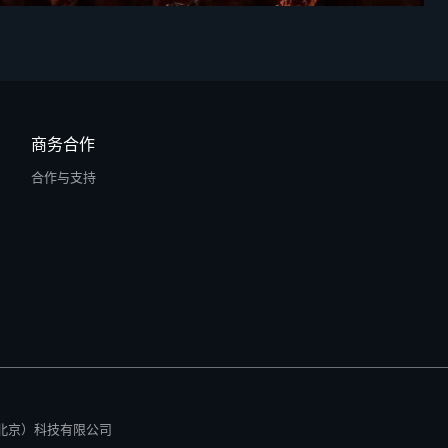
商务合作
合作与支持
所有 零径（北京）科技有限公司