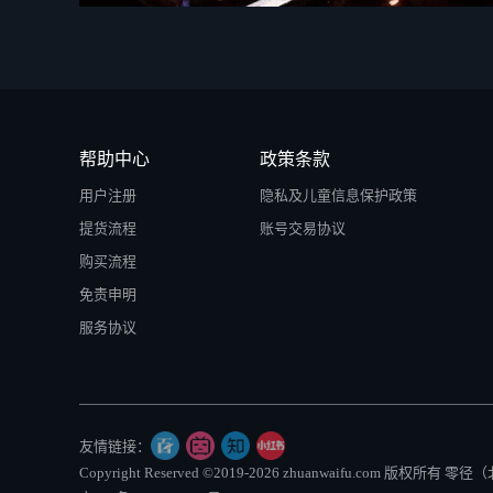
帮助中心
政策条款
用户注册
隐私及儿童信息保护政策
提货流程
账号交易协议
购买流程
免责申明
服务协议
友情链接：
Copyright Reserved ©2019-2026 zhuanwaifu.com 版权