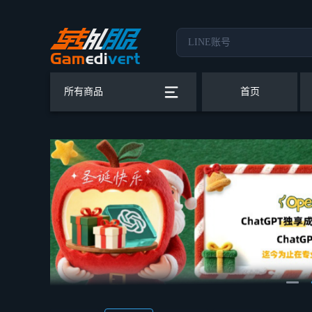
所有商品
首页