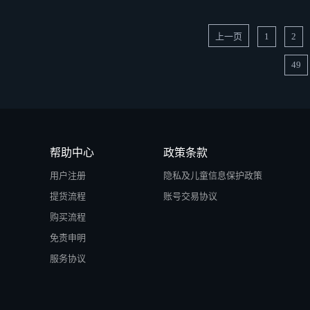
上一页
1
2
49
帮助中心
政策条款
用户注册
隐私及儿童信息保护政策
提货流程
账号交易协议
购买流程
免责申明
服务协议