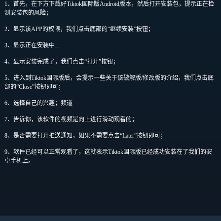
1、首先，在下方下载好Tiktok国际版Android版本，然后打开安装包，提示正在检
测安装包的风险；
2、显示该APP的权限，我们点击底部的“继续安装”按钮；
3、显示正在安装中…
4、显示安装完成了，我们点击“打开”按钮；
5、进入到Tiktok国际版后，会提示一些关于该破解版/修改版的介绍，我们点击底
部的“Close”按钮即可；
6、选择自己的兴趣；频道
7、告诉你，该软件的视频是向上进行滑动观看的；
8、是否需要打开推送通知，如果不需要点击“Later”按钮即可；
9、软件已经可以正常观看了，这就表示Tiktok国际版已经成功安装在了我们的安
卓手机上。