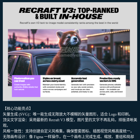
【核心功能亮点】
矢量生成 (SVG)：唯一能生成无限放大不模糊的矢量图形，适合 Logo 和印刷。
顶尖文字渲染：采用最新的 Recraft V3 模型，图片里的文字不再乱码，排版清晰美
观。
风格一致性：支持创建自定义风格集，确保整套图标、插图视觉风格高度统一。
无限画布设计：像 Figma 一样操作，在一个画布上完成生成、缩放、重组和局部