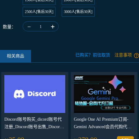
1500人[售后30天]
2000人[售后30天]
2500人[售后30天]
3000人[售后30天]
数量：
1
已购买？前往取货
注意事项
相关商品
Discord账号购买_dicord账号代
Google One AI Premium订阅-
注册_Discord账号出售_Discord
Gemini Advanced会员代购代付
账号批发交易平台
代充值订阅谷歌AI