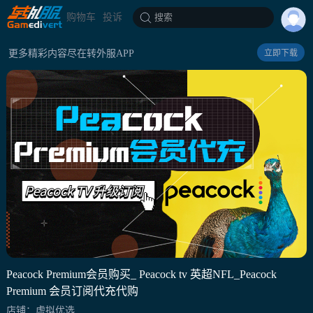
购物车
投诉
搜索
更多精彩内容尽在转外服APP
立即下载
Peacock Premium会员购买_ Peacock tv 英超NFL_Peacock
Premium 会员订阅代充代购
店铺：虚拟优选