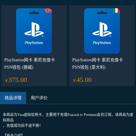
PlayStation网卡 索尼充值卡
PlayStation网卡 索尼充值卡
PSN钱包 (挪威)
PSN钱包 (意大利)
375.00
45.00
￥
￥
商品详情
用户评价
本商品为Visa虚拟信用卡，主要用于充值Peacock tv Premium会员订阅，该商品为虚
拟商品
，充值成功后不退不换！
【商品介绍】