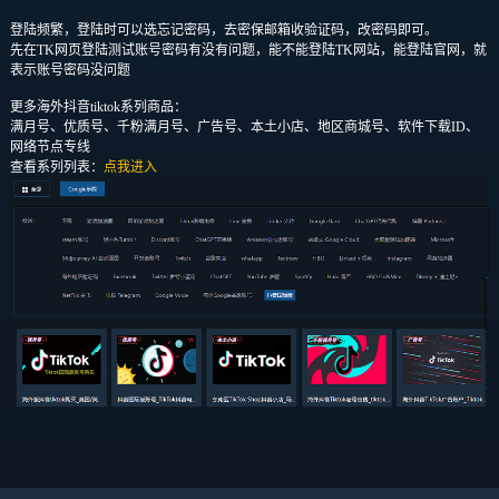
登陆频繁，登陆时可以选忘记密码，去密保邮箱收验证码，改密码即可。
先在TK网页登陆测试账号密码有没有问题，能不能登陆TK网站，能登陆官网，就
表示账号密码没问题
更多海外抖音tiktok系列商品：
满月号、优质号、千粉满月号、广告号、本土小店、地区商城号、软件下载ID、
网络节点专线
查看系列列表：
点我进入