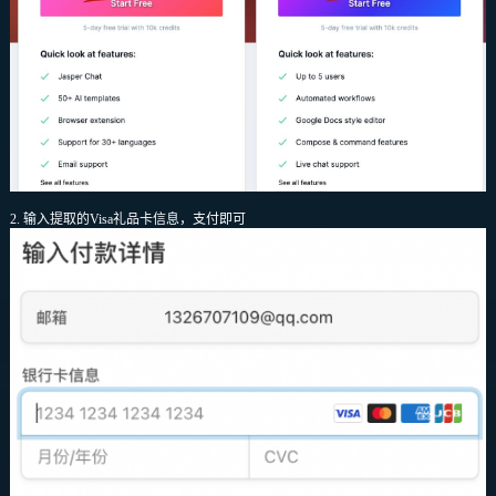
2. 输入提取的Visa礼品卡信息，支付即可