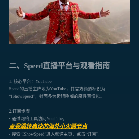
二、Speed直播平台与观看指南
1. 核心平台：YouTube
Speed的直播主阵地为YouTube，其官方频道标识为
“IShowSpeed”，封面多为瞪眼咧嘴的魔性表情包。
2.订阅步骤
•
通过网络工具访问YouTube。
点我跳转高速的海外小火箭节点
•
搜索“IShowSpeed”进入频道主页，点击“订阅”。