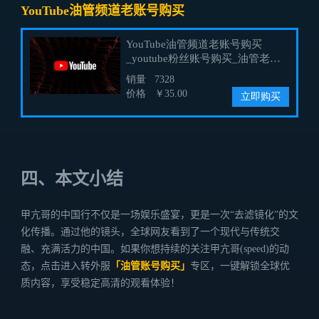
YouTube油管频道老账号购买
四、本文小结
甲亢哥的中国行不仅是一场娱乐盛宴，更是一次“去滤镜化”的文
化传播。通过他的镜头，全球网友看到了一个现代与传统交
融、充满活力的中国。如果你想持续的关注甲亢哥(speed)的动
态，点击进入转外服
「油管账号购买」
专区，一键解锁全球优
质内容，享受稳定高清的观看体验！