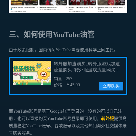
三、如何使用YouTube油管
由于政策限制，国内访问YouTube需要使用科学上网工具。
而YouTube账号是基于Google账号登录的，没有的可以自己注
册，也可以直接购买YouTube账号登录即可使用。
转外服
提供高
质量稳定YouTube账号、谷歌账号以及其他热门海外社交媒体账
号购买服务。