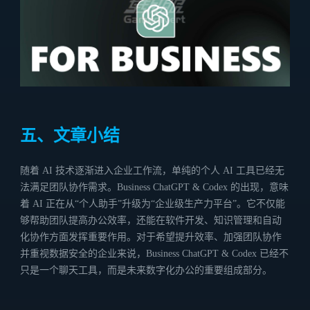
五、文章小结
随着 AI 技术逐渐进入企业工作流，单纯的个人 AI 工具已经无
法满足团队协作需求。Business ChatGPT & Codex 的出现，意味
着 AI 正在从“个人助手”升级为“企业级生产力平台”。它不仅能
够帮助团队提高办公效率，还能在软件开发、知识管理和自动
化协作方面发挥重要作用。对于希望提升效率、加强团队协作
并重视数据安全的企业来说，Business ChatGPT & Codex 已经不
只是一个聊天工具，而是未来数字化办公的重要组成部分。