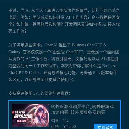
不过，当 AI 从个人工具进入团队协作场景后，新的问题也随之
出现。例如：团队成员如何共享 AI 工作内容？企业数据是否安
全？如何统一管理账号和权限？开发团队又该如何将 AI 接入代
码工作流？
为了满足这些需求，OpenAI 推出了 Business ChatGPT &
Codex。它不仅仅是一个“企业版 ChatGPT”，更像是一个面向团
队协作的 AI 工作平台，将智能聊天、文档处理以及 AI 编程能
力整合到同一个工作空间中。本文将带你了解什么是 Business
ChatGPT & Codex、它有哪些核心功能、与普通 Plus 版本有什
么区别，以及哪些团队更适合使用它。
支持高速使用GPT的网络加速推荐：