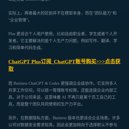
实际上，两者最大的区别并不在模型本身，而在“团队能力”和
“企业管理”。
Plus 更适合个人用户使用，比如自由职业者、学生或者个人开
发者。它主要解决的是个人生产力问题，例如写作、翻译、学
习和简单代码生成。
ChatGPT Plus订阅_ChatGPT账号购买>>>点击获
取
而 Business ChatGPT & Codex 更强调企业级协作。它支持多人
共享工作空间，可以统一管理账号权限，还能连接企业内部工
具。对于公司来说，这意味着 AI 不再只是某个员工自己的工
具，而是整个团队共同使用的生产力平台。
另外，在数据隐私方面，Business 版本也更适合企业场景。许多
公司对数据安全要求较高，因此会更加倾向于选择默认不参与