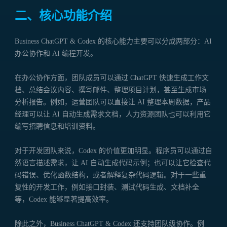
二、核心功能介绍
Business ChatGPT & Codex 的核心能力主要可以分成两部分：AI
办公协作和 AI 编程开发。
在办公协作方面，团队成员可以通过 ChatGPT 快速生成工作文
档、总结会议内容、撰写邮件、整理项目计划，甚至生成市场
分析报告。例如，运营团队可以直接让 AI 整理本周数据，产品
经理可以让 AI 自动生成需求文档，人力资源团队也可以利用它
编写招聘信息和培训资料。
对于开发团队来说，Codex 的价值更加明显。程序员可以通过自
然语言描述需求，让 AI 自动生成代码示例；也可以让它检查代
码错误、优化函数结构，或者解释复杂代码逻辑。对于一些重
复性的开发工作，例如接口封装、测试代码生成、文档补全
等，Codex 能够显著提高效率。
除此之外，Business ChatGPT & Codex 还支持团队级协作。例