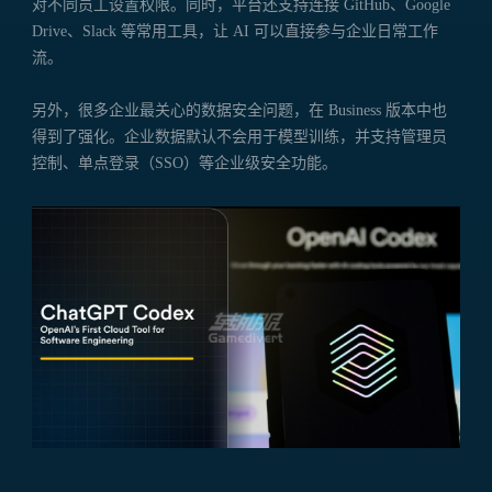
对不同员工设置权限。同时，平台还支持连接 GitHub、Google
Drive、Slack 等常用工具，让 AI 可以直接参与企业日常工作
流。
另外，很多企业最关心的数据安全问题，在 Business 版本中也
得到了强化。企业数据默认不会用于模型训练，并支持管理员
控制、单点登录（SSO）等企业级安全功能。