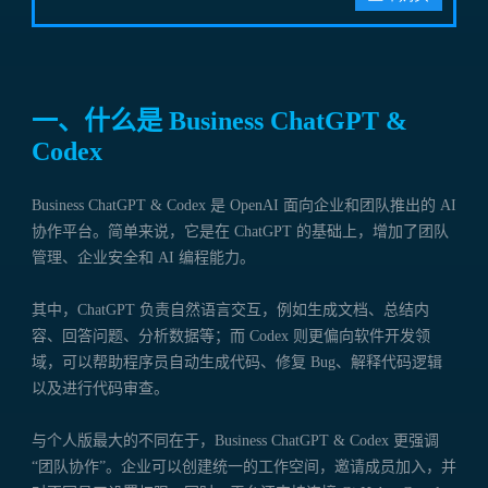
一、什么是 Business ChatGPT &
Codex
Business ChatGPT & Codex 是 OpenAI 面向企业和团队推出的 AI
协作平台。简单来说，它是在 ChatGPT 的基础上，增加了团队
管理、企业安全和 AI 编程能力。
其中，ChatGPT 负责自然语言交互，例如生成文档、总结内
容、回答问题、分析数据等；而 Codex 则更偏向软件开发领
域，可以帮助程序员自动生成代码、修复 Bug、解释代码逻辑
以及进行代码审查。
与个人版最大的不同在于，Business ChatGPT & Codex 更强调
“团队协作”。企业可以创建统一的工作空间，邀请成员加入，并