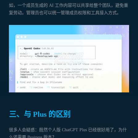
如，一个成员生成的 AI 工作内容可以共享给整个团队，避免重
复劳动。管理员也可以统一管理成员权限和工具接入方式。
三、与 Plus 的区别
很多人会疑惑：既然个人版 ChatGPT Plus 已经很好用了，为什
么还需要 Business 版本？