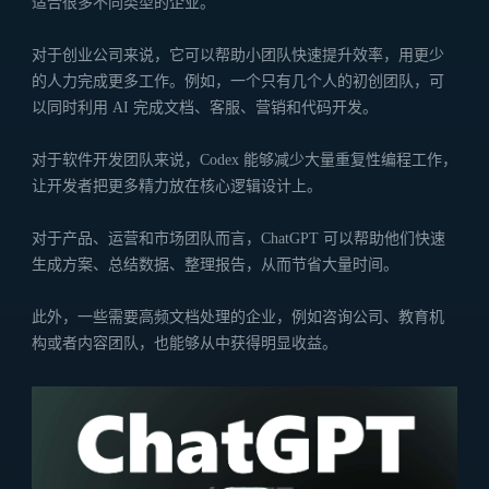
适合很多不同类型的企业。
对于创业公司来说，它可以帮助小团队快速提升效率，用更少
的人力完成更多工作。例如，一个只有几个人的初创团队，可
以同时利用 AI 完成文档、客服、营销和代码开发。
对于软件开发团队来说，Codex 能够减少大量重复性编程工作，
让开发者把更多精力放在核心逻辑设计上。
对于产品、运营和市场团队而言，ChatGPT 可以帮助他们快速
生成方案、总结数据、整理报告，从而节省大量时间。
此外，一些需要高频文档处理的企业，例如咨询公司、教育机
构或者内容团队，也能够从中获得明显收益。