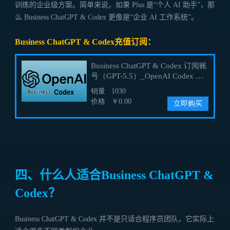
训练的企业级方案。简单来说，如果 Plus 是“个人 AI 助手”，那
么 Business ChatGPT & Codex 更像是“企业 AI 工作系统”。
Business ChatGPT & Codex充值订阅：
四、什么人适合Business ChatGPT &
Codex？
Business ChatGPT & Codex 并不是只适合程序员团队，它实际上