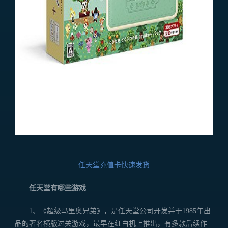
任天堂充值卡快速发货
任天堂有哪些游戏
1、《超级马里奥兄弟》，是任天堂公司开发并于1985年出
品的著名横版过关游戏，最早在红白机上推出，有多款后续作