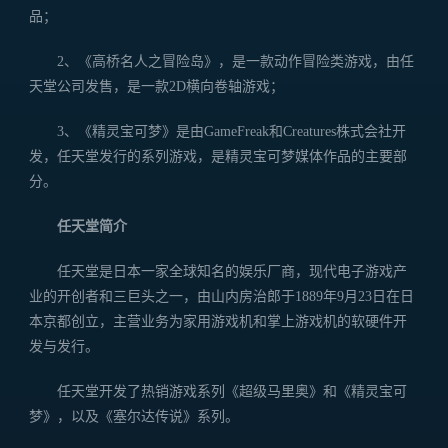
品；
2、《高桥名人之冒险岛》，是一款动作冒险类游戏，由任
天堂公司发售，是一款2D横向卷轴游戏；
3、《精灵宝可梦》是由GameFreak和Creatures株式会社开
发，任天堂发行的系列游戏，是精灵宝可梦媒体作品的主要部
分。
任天堂简介
任天堂是日本一家全球知名的娱乐厂商，现代电子游戏产
业的开创者和三巨头之一，由山内房治郎于1889年9月23日在日
本京都创立，主营业务为家用游戏机和掌上游戏机的软硬件开
发与发行。
任天堂开发了热销游戏系列《超级马里奥》和《精灵宝可
梦》，以及《塞尔达传说》系列。