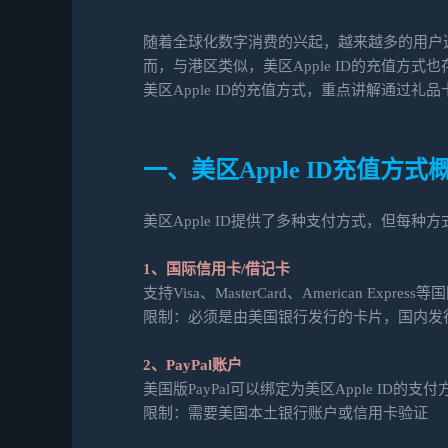
随着全球化数字消费的兴起，越来越多的用户选择
而，与港区类似，美区Apple ID的充值方
美区Apple ID的充值方式，重点讲解通过
一、美区Apple ID充值方式
美区Apple ID提供了多种支付方式，但每
1、国际信用卡/借记卡
支持Visa、MasterCard、American Express
限制：必须是由美国银行发行的卡片，国内发
2、PayPal账户
美国版PayPal可以绑定为美区Apple ID的支付
限制：需要美国本土银行账户或信用卡验证