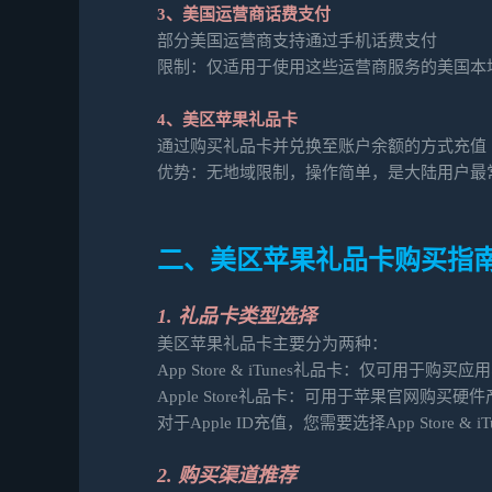
3、美国运营商话费支付
部分美国运营商支持通过手机话费支付
限制：仅适用于使用这些运营商服务的美国本
4、美区苹果礼品卡
通过购买礼品卡并兑换至账户余额的方式充值
优势：无地域限制，操作简单，是大陆用户最
二、美区苹果礼品卡购买指
1. 礼品卡类型选择
美区苹果礼品卡主要分为两种：
App Store & iTunes礼品卡：仅可用于
Apple Store礼品卡：可用于苹果官网购买硬件
对于Apple ID充值，您需要选择App Store & i
2. 购买渠道推荐