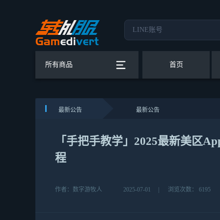
所有商品
首页
最新公告
最新公告
「手把手教学」2025最新美区Ap
程
作者：数字游牧人
2025-07-01
|
浏览次数： 6195