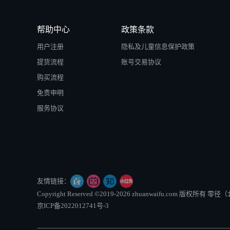
帮助中心
政策条款
用户注册
隐私及儿童信息保护政策
提货流程
账号交易协议
购买流程
免责申明
服务协议
友情链接：
Copyright Reserved ©2019-2026 zhuanwaifu.com 版权
京ICP备2022012741号-3