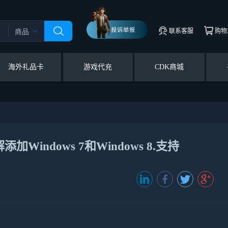
联系客服
购物
商品
海外礼品卡
游戏代充
CDK商城
ndows 7和Windows 8.支持