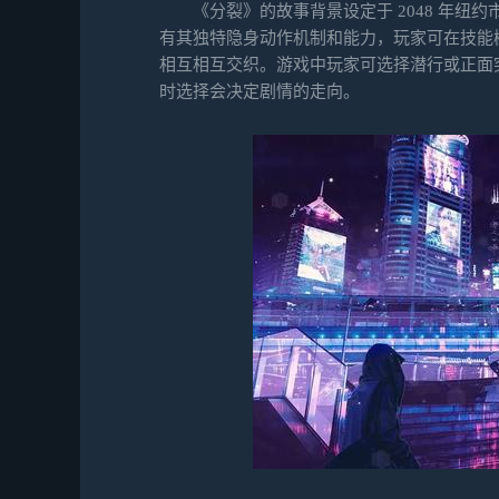
《分裂》的故事背景设定于 2048 年纽
有其独特隐身动作机制和能力，玩家可在技能
相互相互交织。游戏中玩家可选择潜行或正面
时选择会决定剧情的走向。