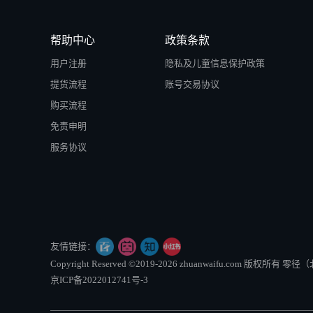
帮助中心
政策条款
用户注册
隐私及儿童信息保护政策
提货流程
账号交易协议
购买流程
免责申明
服务协议
友情链接：
Copyright Reserved ©2019-2026 zhuanwaifu.com 版权
京ICP备2022012741号-3