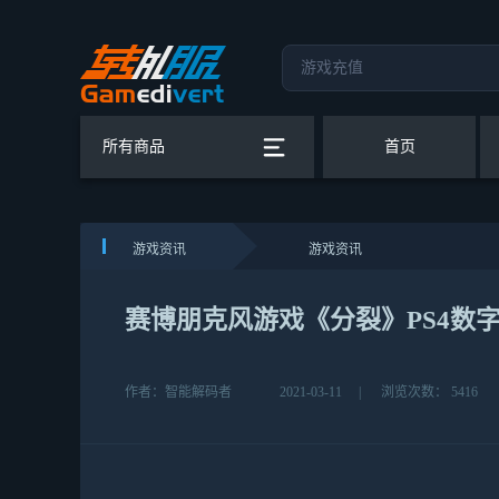
所有商品
首页
游戏资讯
游戏资讯
赛博朋克风游戏《分裂》PS4数
作者：智能解码者
2021-03-11
|
浏览次数： 5416