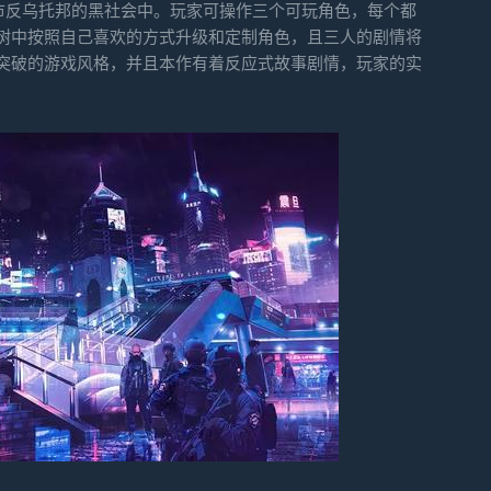
约市反乌托邦的黑社会中。玩家可操作三个可玩角色，每个都
树中按照自己喜欢的方式升级和定制角色，且三人的剧情将
突破的游戏风格，并且本作有着反应式故事剧情，玩家的实