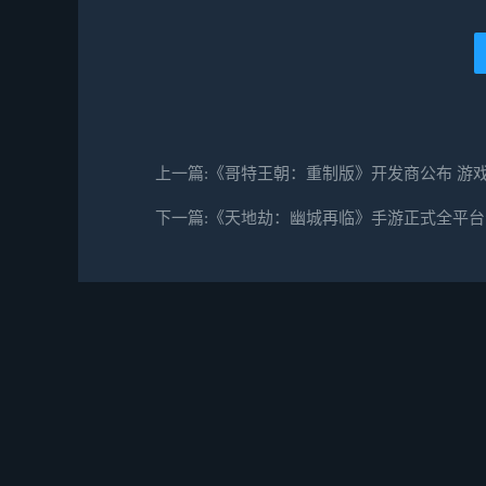
上一篇:​《哥特王朝：重制版》开发商公布 游
下一篇:《天地劫：幽城再临》手游正式全平台