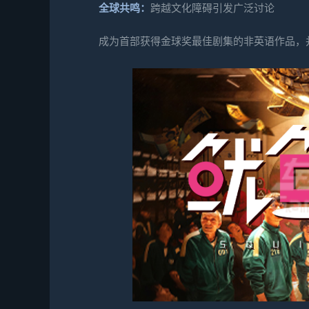
全球共鸣：
跨越文化障碍引发广泛讨论
成为首部获得金球奖最佳剧集的非英语作品，