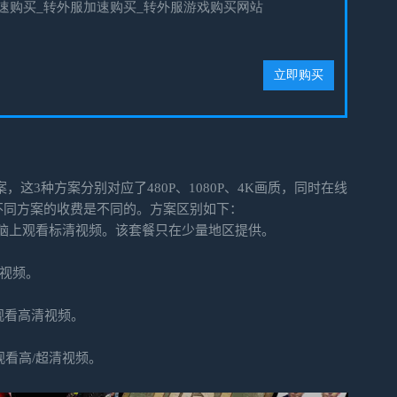
案，这3种方案分别对应了480P、1080P、4K画质，同时在线
不同方案的收费是不同的。方案区别如下：
脑上观看标清视频。该套餐只在少量地区提供。
清视频。
上观看高清视频。
观看高/超清视频。