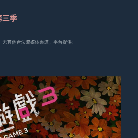
第三季
上线，无其他合法流媒体渠道。平台提供：