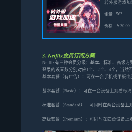
3. Netflix会员订阅方案
Netflix有三种会员分级：基本、标准、高级方
登录的设置数分别对应1个、2个、4个，当然
基本套餐（有广告）：可在一台手机或平板电
基本套餐（Basic）：可在一台设备上观看标
标准套餐（Standard）：可同时在两台设备
高级套餐（Premium）：可同时在四台设备上