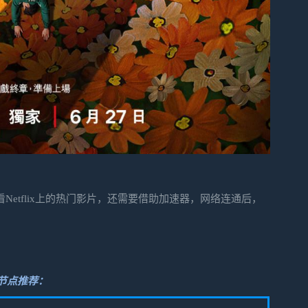
观看Netflix上的热门影片，还需要借助加速器，网络连通后，
节点推荐：