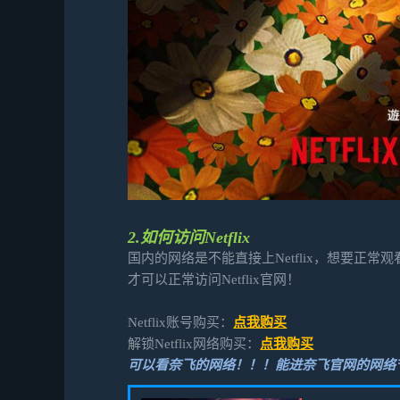
2.如何访问Netflix
国内的网络是不能直接上Netflix，想要正常
才可以正常访问Netflix官网！
Netflix
账号购买：
点我购买
解锁Netflix网络购买：
点我购买
可以看奈飞的网络！！！能进奈飞官网的网络